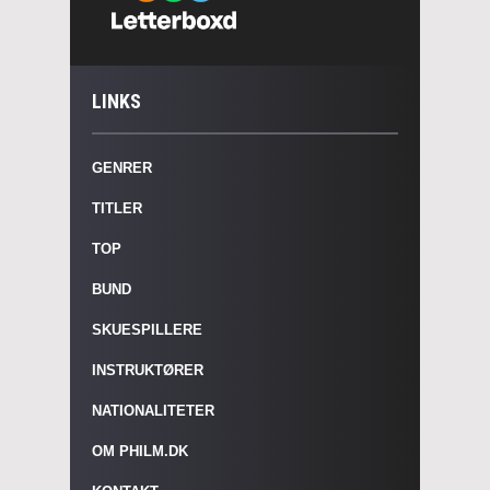
LINKS
GENRER
TITLER
TOP
BUND
SKUESPILLERE
INSTRUKTØRER
NATIONALITETER
OM PHILM.DK