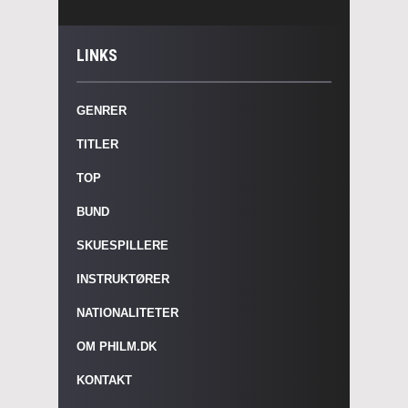
LINKS
GENRER
TITLER
TOP
BUND
SKUESPILLERE
INSTRUKTØRER
NATIONALITETER
OM PHILM.DK
KONTAKT