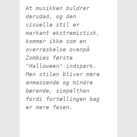
At musikken buldrer
derudad, og den
visuelle stil er
markant ekstremistisk,
kommer ikke som en
overraskelse ovenpå
Zombies første
"Halloween"-indspark.
Men stilen bliver mere
anmassende og mindre
bærende, simpelthen
fordi fortællingen bag
er mere fesen.