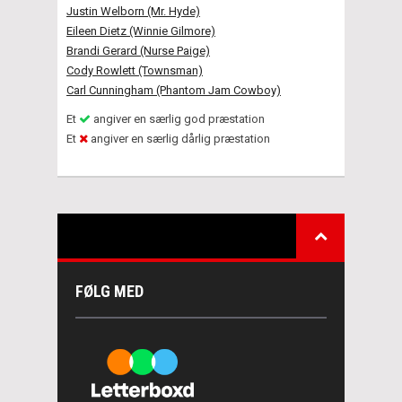
Justin Welborn (Mr. Hyde)
Eileen Dietz (Winnie Gilmore)
Brandi Gerard (Nurse Paige)
Cody Rowlett (Townsman)
Carl Cunningham (Phantom Jam Cowboy)
Et
angiver en særlig god præstation
Et
angiver en særlig dårlig præstation
FØLG MED