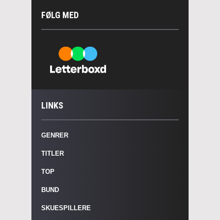
FØLG MED
LINKS
GENRER
TITLER
TOP
BUND
SKUESPILLERE