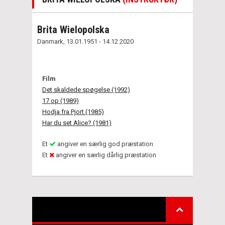
Brita Wielopolska
Danmark, 13.01.1951 - 14.12.2020
Film
Det skaldede spøgelse (1992)
17 op (1989)
Hodja fra Pjort (1985)
Har du set Alice? (1981)
Et
angiver en særlig god præstation
Et
angiver en særlig dårlig præstation