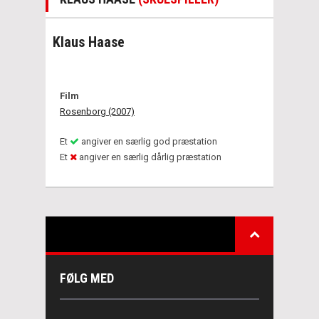
Klaus Haase
Film
Rosenborg (2007)
Et
angiver en særlig god præstation
Et
angiver en særlig dårlig præstation
FØLG MED