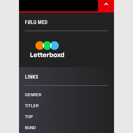
FØLG MED
LINKS
GENRER
TITLER
TOP
BUND