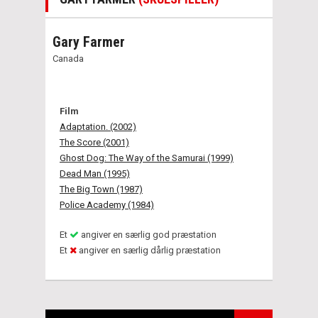
Gary Farmer
Canada
Film
Adaptation. (2002)
The Score (2001)
Ghost Dog: The Way of the Samurai (1999)
Dead Man (1995)
The Big Town (1987)
Police Academy (1984)
Et
angiver en særlig god præstation
Et
angiver en særlig dårlig præstation