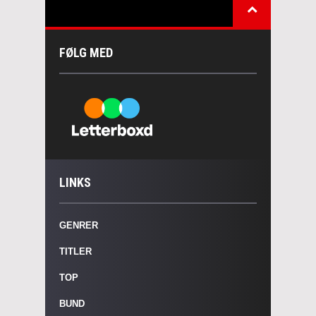
FØLG MED
LINKS
GENRER
TITLER
TOP
BUND