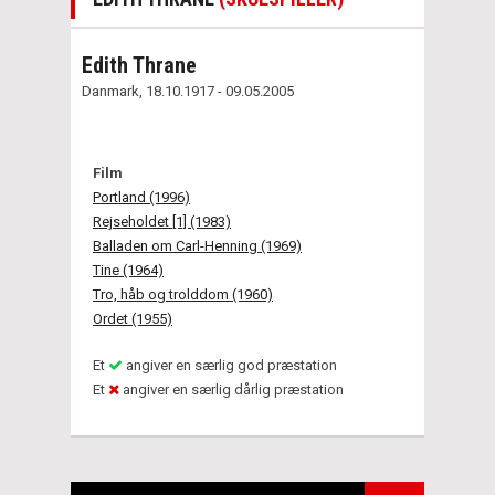
Edith Thrane
Danmark, 18.10.1917 - 09.05.2005
Film
Portland (1996)
Rejseholdet [1] (1983)
Balladen om Carl-Henning (1969)
Tine (1964)
Tro, håb og trolddom (1960)
Ordet (1955)
Et
angiver en særlig god præstation
Et
angiver en særlig dårlig præstation