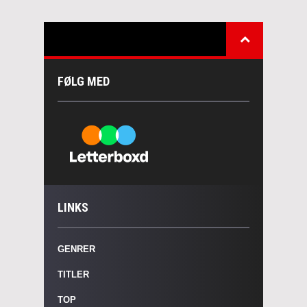
FØLG MED
LINKS
GENRER
TITLER
TOP