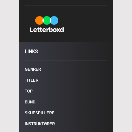
LINKS
GENRER
TITLER
TOP
BUND
SKUESPILLERE
INSTRUKTØRER