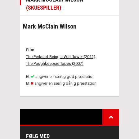
(SKUESPILLER)
Mark McClain Wilson
Film
The Perks of Being a Wallflower (2012)
The Poughkeepsie Tapes (2007)
Et
angiver en særlig god præstation
Et
angiver en særlig dårlig præstation
FØLG MED