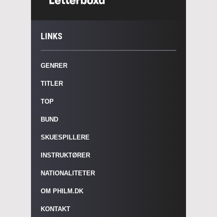
LINKS
GENRER
TITLER
TOP
BUND
SKUESPILLERE
INSTRUKTØRER
NATIONALITETER
OM PHILM.DK
KONTAKT