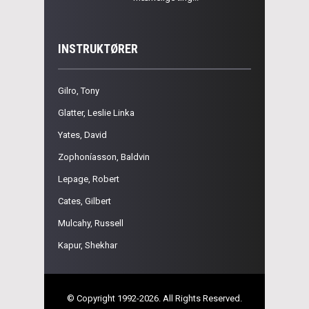
INSTRUKTØRER
Gilro, Tony
Glatter, Leslie Linka
Yates, David
Zophoníasson, Baldvin
Lepage, Robert
Cates, Gilbert
Mulcahy, Russell
Kapur, Shekhar
© Copyright 1992-2026. All Rights Reserved.