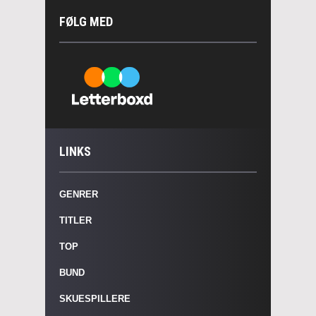
FØLG MED
LINKS
GENRER
TITLER
TOP
BUND
SKUESPILLERE