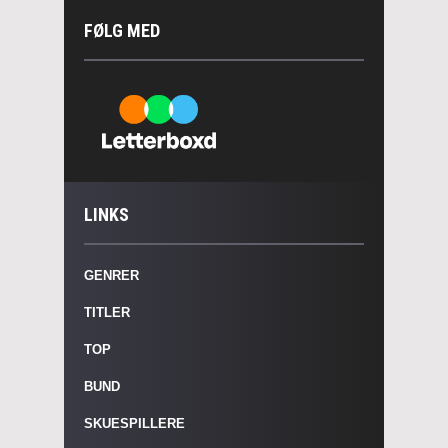
FØLG MED
LINKS
GENRER
TITLER
TOP
BUND
SKUESPILLERE