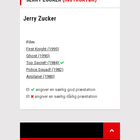
Jerry Zucker
Film
First Knight (1995)
Ghost (1990)
Top Secret! (1984)
Police Squad! (1982)
Airplane! (1980)
Et
angiver en særlig god præstation
Et
angiver en særlig dårlig præstation