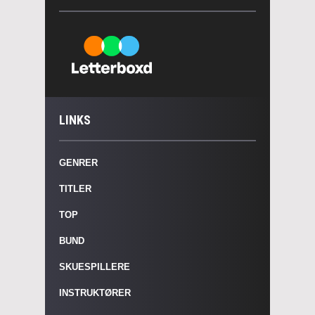
LINKS
GENRER
TITLER
TOP
BUND
SKUESPILLERE
INSTRUKTØRER