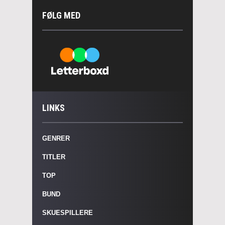
FØLG MED
LINKS
GENRER
TITLER
TOP
BUND
SKUESPILLERE