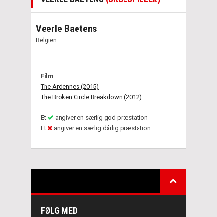
Veerle Baetens
Belgien
Film
The Ardennes (2015)
The Broken Circle Breakdown (2012)
Et
angiver en særlig god præstation
Et
angiver en særlig dårlig præstation
FØLG MED