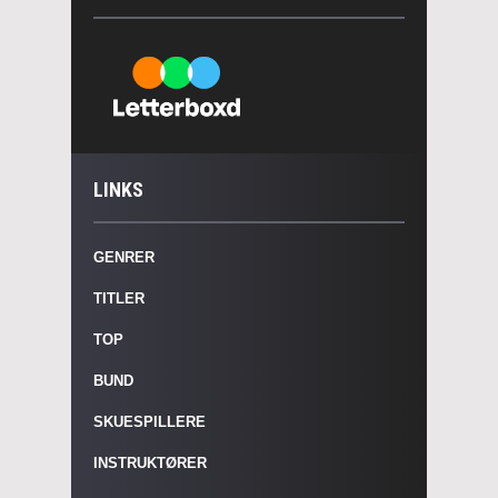
LINKS
GENRER
TITLER
TOP
BUND
SKUESPILLERE
INSTRUKTØRER