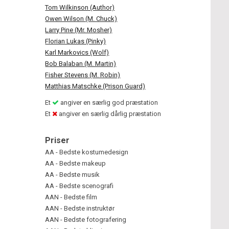
Tom Wilkinson (Author)
Owen Wilson (M. Chuck)
Larry Pine (Mr. Mosher)
Florian Lukas (Pinky)
Karl Markovics (Wolf)
Bob Balaban (M. Martin)
Fisher Stevens (M. Robin)
Matthias Matschke (Prison Guard)
Et
angiver en særlig god præstation
Et
angiver en særlig dårlig præstation
Priser
AA - Bedste kostumedesign
AA - Bedste makeup
AA - Bedste musik
AA - Bedste scenografi
AAN - Bedste film
AAN - Bedste instruktør
AAN - Bedste fotografering