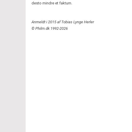
desto mindre et faktum.
Anmeldt i 2015 af Tobias Lynge Herler
© Philm.dk 1992-2026