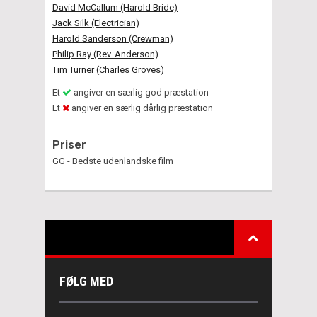
David McCallum (Harold Bride)
Jack Silk (Electrician)
Harold Sanderson (Crewman)
Philip Ray (Rev. Anderson)
Tim Turner (Charles Groves)
Et
angiver en særlig god præstation
Et
angiver en særlig dårlig præstation
Priser
GG - Bedste udenlandske film
FØLG MED