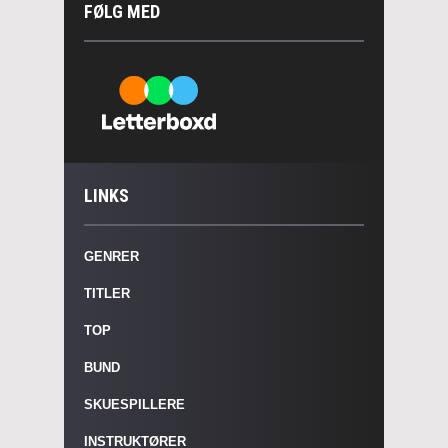
FØLG MED
LINKS
GENRER
TITLER
TOP
BUND
SKUESPILLERE
INSTRUKTØRER