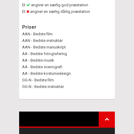
Et
angiver en særlig god præstation
Et
angiver en særlig dårlig præstation
Priser
AAN - Bedste film
AAN - Bedste instruktør
AAN - Bedste manuskript
AA - Bedste fotografering
AA - Bedste musik
AA - Bedste scenografi
AA - Bedste kostumedesign
GG-N - Bedste film
GG-N - Bedste instruktør