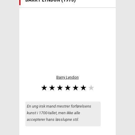
Barry Lyndon
En ung irsk mand mestrer forførelsens
kunst i 1700-tallet, men ikke alle
accepterer hans løsslupne stil.