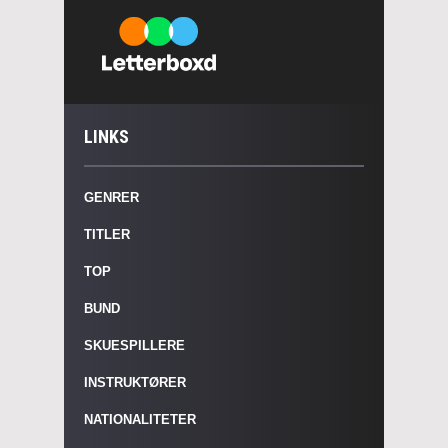
LINKS
GENRER
TITLER
TOP
BUND
SKUESPILLERE
INSTRUKTØRER
NATIONALITETER