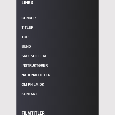
LINKS
GENRER
TITLER
TOP
BUND
SKUESPILLERE
INSTRUKTØRER
NATIONALITETER
OM PHILM.DK
KONTAKT
FILMTITLER