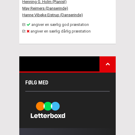
Henning G. Holm (Pianist)
May Reimers (Danserinde)
Hanne Vibeke Eistrup (Danserinde)
Et
angiver en særlig god præstation
Et
angiver en særlig dårlig præstation
FØLG MED