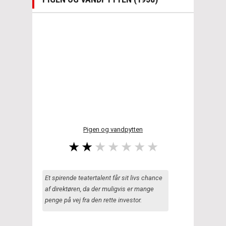
Pigen og vandpytten
Et spirende teatertalent får sit livs chance
af direktøren, da der muligvis er mange
penge på vej fra den rette investor.