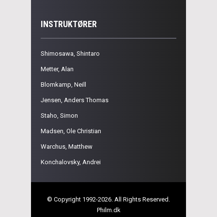
INSTRUKTØRER
Shimosawa, Shintaro
Metter, Alan
Blomkamp, Neill
Jensen, Anders Thomas
Staho, Simon
Madsen, Ole Christian
Warchus, Matthew
Konchalovsky, Andrei
© Copyright 1992-2026. All Rights Reserved.
Philm.dk