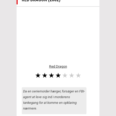
Red Dragon
Da en seriemorder hærger, forsøger en FBI-
agent at leve sig ind i morderens
tankegang for at komme en opklaring
nærmere.