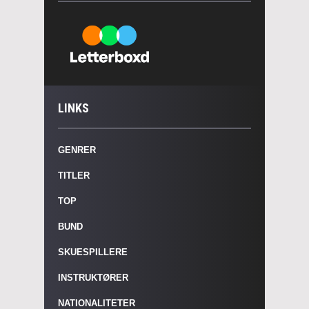
LINKS
GENRER
TITLER
TOP
BUND
SKUESPILLERE
INSTRUKTØRER
NATIONALITETER