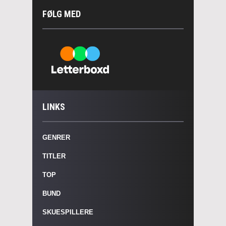
FØLG MED
LINKS
GENRER
TITLER
TOP
BUND
SKUESPILLERE