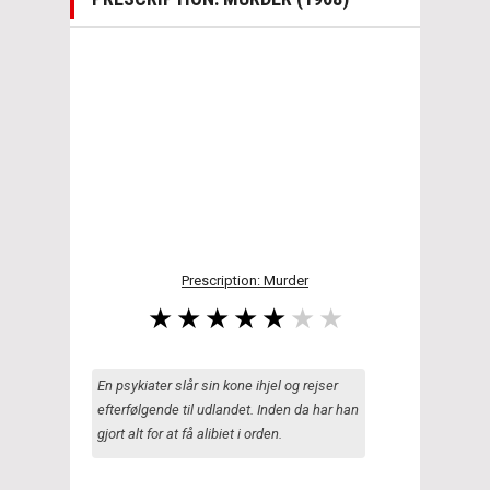
Prescription: Murder
En psykiater slår sin kone ihjel og rejser
efterfølgende til udlandet. Inden da har han
gjort alt for at få alibiet i orden.