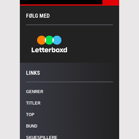
FØLG MED
LINKS
GENRER
TITLER
TOP
BUND
SKUESPILLERE