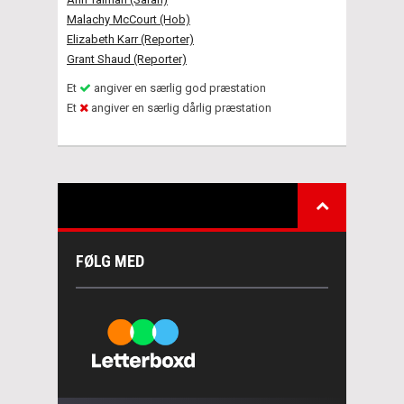
Malachy McCourt (Hob)
Elizabeth Karr (Reporter)
Grant Shaud (Reporter)
Et
angiver en særlig god præstation
Et
angiver en særlig dårlig præstation
FØLG MED