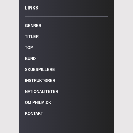
LINKS
GENRER
TITLER
TOP
BUND
SKUESPILLERE
INSTRUKTØRER
NATIONALITETER
OM PHILM.DK
KONTAKT