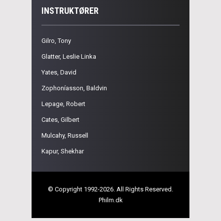
INSTRUKTØRER
Gilro, Tony
Glatter, Leslie Linka
Yates, David
Zophoníasson, Baldvin
Lepage, Robert
Cates, Gilbert
Mulcahy, Russell
Kapur, Shekhar
© Copyright 1992-2026. All Rights Reserved.
Philm.dk