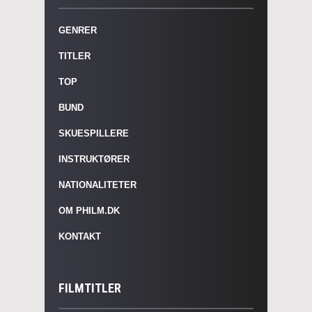
GENRER
TITLER
TOP
BUND
SKUESPILLERE
INSTRUKTØRER
NATIONALITETER
OM PHILM.DK
KONTAKT
FILMTITLER