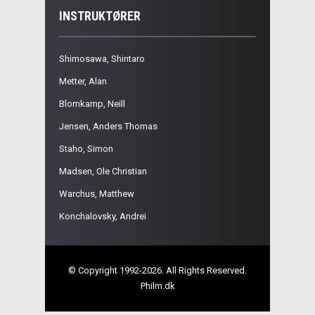
INSTRUKTØRER
Shimosawa, Shintaro
Metter, Alan
Blomkamp, Neill
Jensen, Anders Thomas
Staho, Simon
Madsen, Ole Christian
Warchus, Matthew
Konchalovsky, Andrei
© Copyright 1992-2026. All Rights Reserved.
Philm.dk