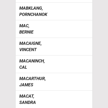
MABKLANG,
PORNCHANOK
MAC,
BERNIE
MACAIGNE,
VINCENT
MACANINCH,
CAL
MACARTHUR,
JAMES
MACAT,
SANDRA