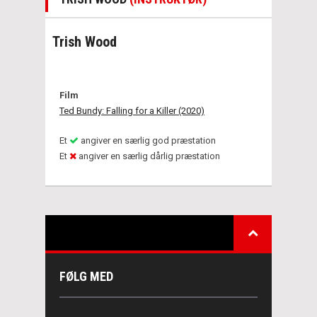
Trish Wood
Film
Ted Bundy: Falling for a Killer (2020)
Et
angiver en særlig god præstation
Et
angiver en særlig dårlig præstation
FØLG MED