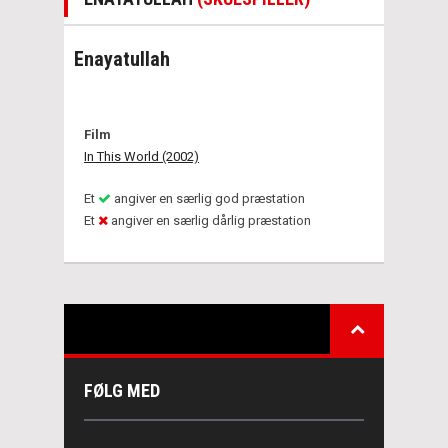
Enayatullah
Film
In This World (2002)
Et
angiver en særlig god præstation
Et
angiver en særlig dårlig præstation
FØLG MED