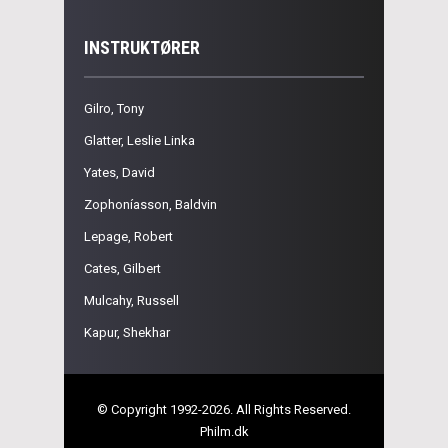
INSTRUKTØRER
Gilro, Tony
Glatter, Leslie Linka
Yates, David
Zophoníasson, Baldvin
Lepage, Robert
Cates, Gilbert
Mulcahy, Russell
Kapur, Shekhar
© Copyright 1992-2026. All Rights Reserved.
Philm.dk