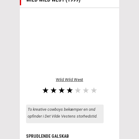
Wild Wild West
To kreative cowboys bekæmper en ond
opfinder i Det Vilde Vestens storhedstid.
SPRUDLENDE GALSKAB