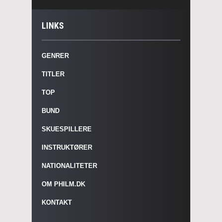
LINKS
GENRER
TITLER
TOP
BUND
SKUESPILLERE
INSTRUKTØRER
NATIONALITETER
OM PHILM.DK
KONTAKT