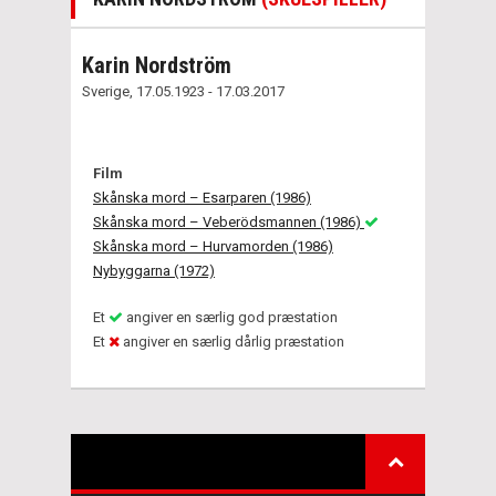
Karin Nordström
Sverige, 17.05.1923 - 17.03.2017
Film
Skånska mord – Esarparen (1986)
Skånska mord – Veberödsmannen (1986)
Skånska mord – Hurvamorden (1986)
Nybyggarna (1972)
Et
angiver en særlig god præstation
Et
angiver en særlig dårlig præstation