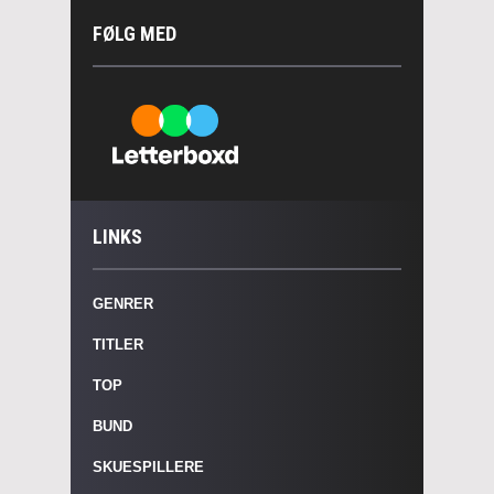
FØLG MED
LINKS
GENRER
TITLER
TOP
BUND
SKUESPILLERE