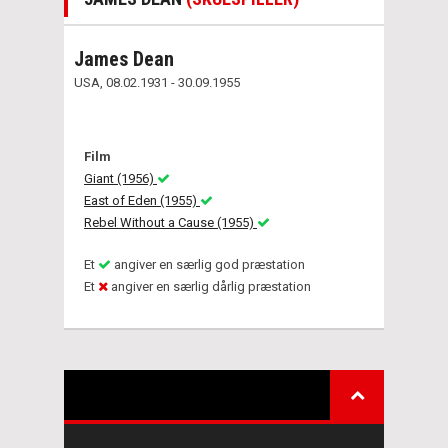
James Dean
USA, 08.02.1931 - 30.09.1955
Film
Giant (1956)
East of Eden (1955)
Rebel Without a Cause (1955)
Et
angiver en særlig god præstation
Et
angiver en særlig dårlig præstation