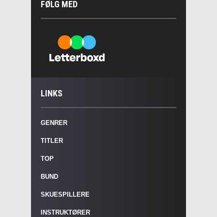
FØLG MED
LINKS
GENRER
TITLER
TOP
BUND
SKUESPILLERE
INSTRUKTØRER