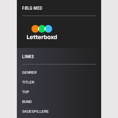
FØLG MED
LINKS
GENRER
TITLER
TOP
BUND
SKUESPILLERE