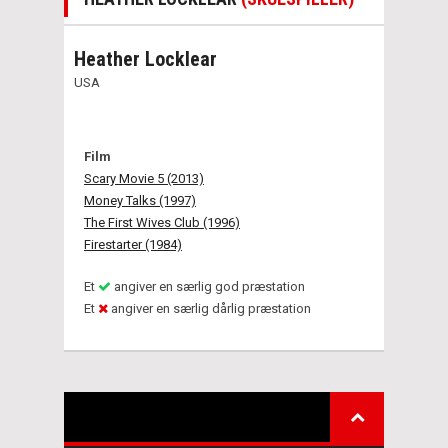
Heather Locklear
USA
Film
Scary Movie 5 (2013)
Money Talks (1997)
The First Wives Club (1996)
Firestarter (1984)
Et
angiver en særlig god præstation
Et
angiver en særlig dårlig præstation