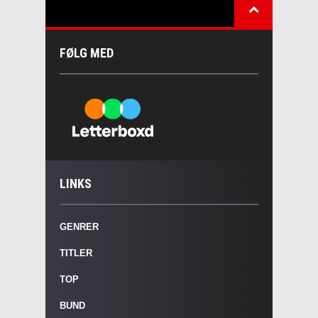
FØLG MED
LINKS
GENRER
TITLER
TOP
BUND