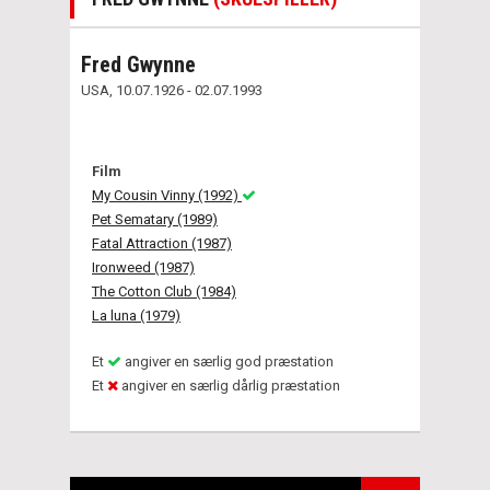
Fred Gwynne
USA, 10.07.1926 - 02.07.1993
Film
My Cousin Vinny (1992)
Pet Sematary (1989)
Fatal Attraction (1987)
Ironweed (1987)
The Cotton Club (1984)
La luna (1979)
Et
angiver en særlig god præstation
Et
angiver en særlig dårlig præstation