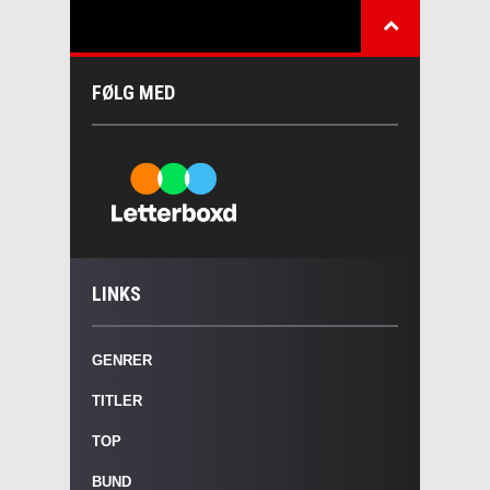
FØLG MED
LINKS
GENRER
TITLER
TOP
BUND