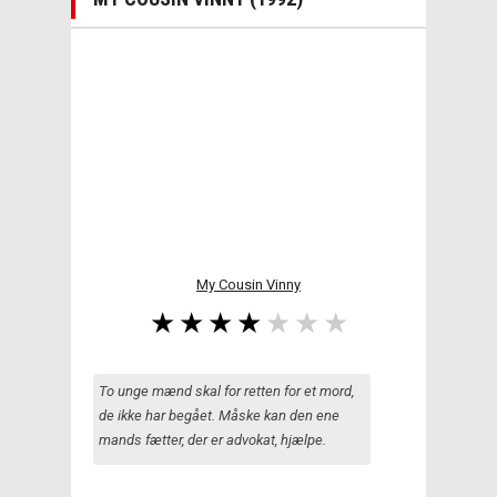
My Cousin Vinny
To unge mænd skal for retten for et mord,
de ikke har begået. Måske kan den ene
mands fætter, der er advokat, hjælpe.