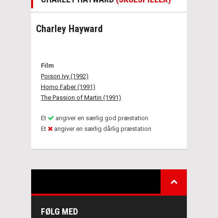
Charley Hayward
Film
Poison Ivy (1992)
Homo Faber (1991)
The Passion of Martin (1991)
Et
angiver en særlig god præstation
Et
angiver en særlig dårlig præstation
FØLG MED