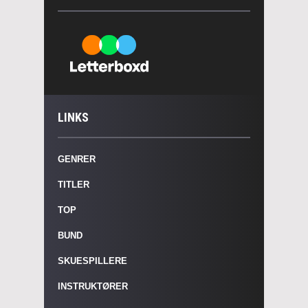
LINKS
GENRER
TITLER
TOP
BUND
SKUESPILLERE
INSTRUKTØRER