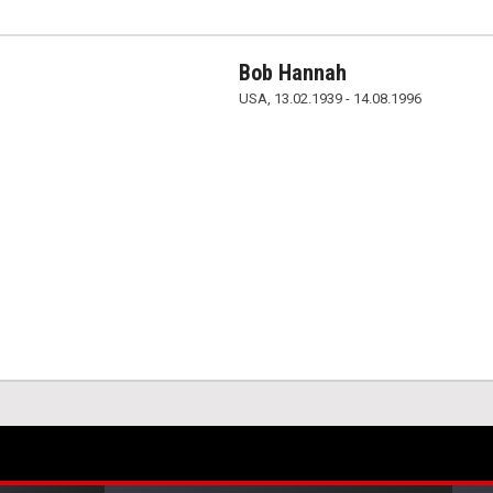
Bob Hannah
USA, 13.02.1939 - 14.08.1996