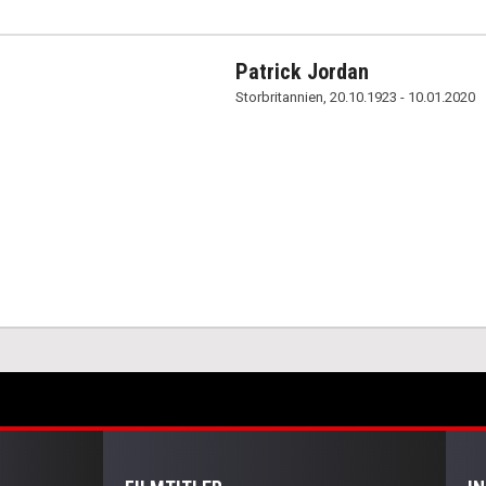
Patrick Jordan
Storbritannien, 20.10.1923 - 10.01.2020