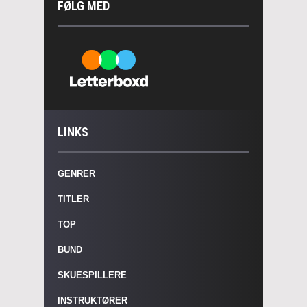
FØLG MED
LINKS
GENRER
TITLER
TOP
BUND
SKUESPILLERE
INSTRUKTØRER