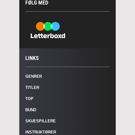
FØLG MED
LINKS
GENRER
TITLER
TOP
BUND
SKUESPILLERE
INSTRUKTØRER