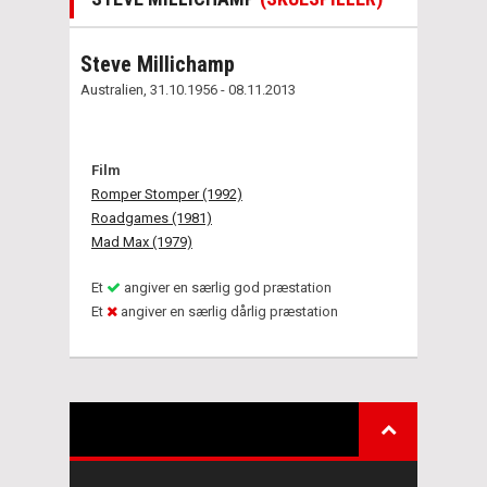
Steve Millichamp
Australien, 31.10.1956 - 08.11.2013
Film
Romper Stomper (1992)
Roadgames (1981)
Mad Max (1979)
Et
angiver en særlig god præstation
Et
angiver en særlig dårlig præstation