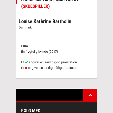
(SKUESPILLER)
Louise Kathrine Bartholin
Danmark
Film
En frygtelig kvinde (2017)
Et
angiver en særlig god præstation
Et
angiver en særlig dårlig præstation
FØLG MED