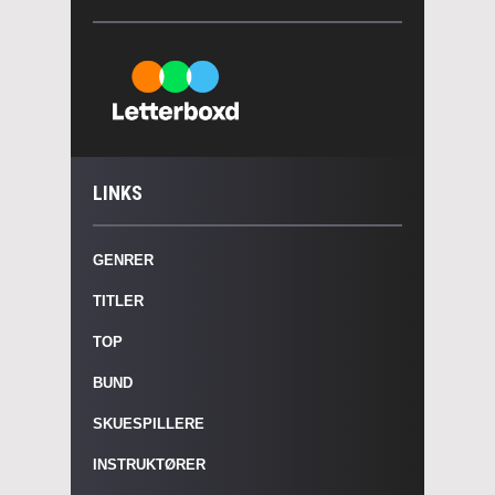
LINKS
GENRER
TITLER
TOP
BUND
SKUESPILLERE
INSTRUKTØRER