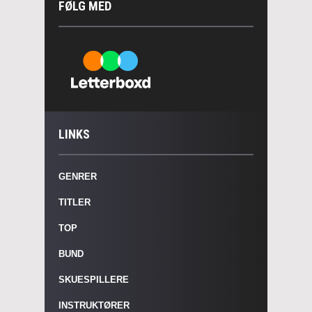
FØLG MED
LINKS
GENRER
TITLER
TOP
BUND
SKUESPILLERE
INSTRUKTØRER