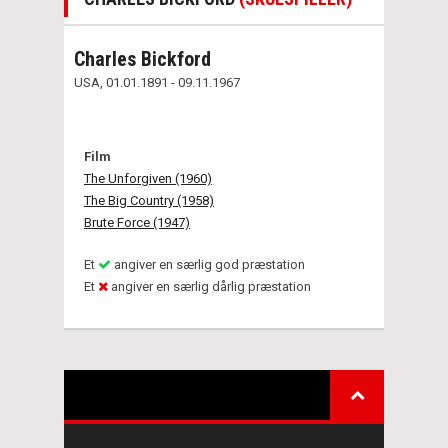
Charles Bickford
USA, 01.01.1891 - 09.11.1967
Film
The Unforgiven (1960)
The Big Country (1958)
Brute Force (1947)
Et
angiver en særlig god præstation
Et
angiver en særlig dårlig præstation