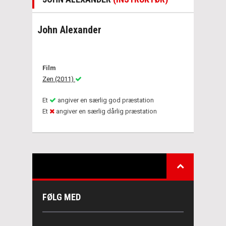
John Alexander
Film
Zen (2011)
Et
angiver en særlig god præstation
Et
angiver en særlig dårlig præstation
FØLG MED