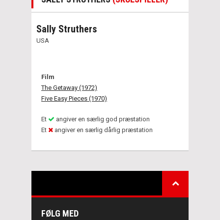
Sally Struthers
USA
Film
The Getaway (1972)
Five Easy Pieces (1970)
Et
angiver en særlig god præstation
Et
angiver en særlig dårlig præstation
FØLG MED