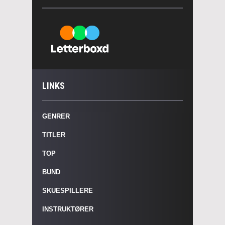
LINKS
GENRER
TITLER
TOP
BUND
SKUESPILLERE
INSTRUKTØRER