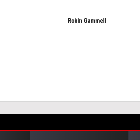
Robin Gammell