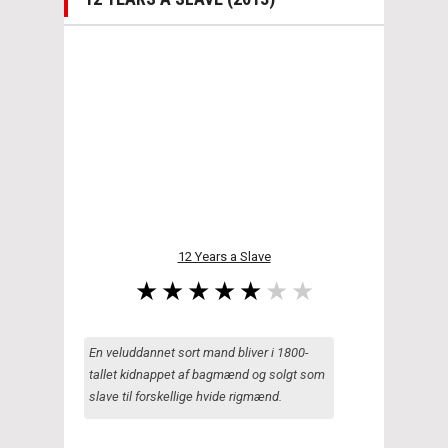
12 Years a Slave
En veluddannet sort mand bliver i 1800-
tallet kidnappet af bagmænd og solgt som
slave til forskellige hvide rigmænd.