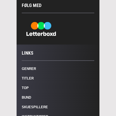
FØLG MED
LINKS
GENRER
TITLER
TOP
BUND
SKUESPILLERE