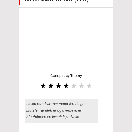
Conspiracy Theory
En lidt mærkværdig mand forudsiger
brutale hændelser og overbeviser
efterhånden en kvindelig advokat.