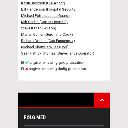
Kevin Jackson (CIA Agent)
Bill Henderson (Hospital Security)
Michael Potts (Justice Guard)
Mik Scriba (Cop at Hospital)
Steve Kahan (Wilson)
Marian Collier (Geronimo Cook)
Richard Donner (Cab Passenger)
Michael Shamus Wiles (Cop)
Sean Patrick Thomas (Surveillance Operator)
Et
angiver en særlig god præstation
Et
angiver en særlig dårlig præstation
FØLG MED