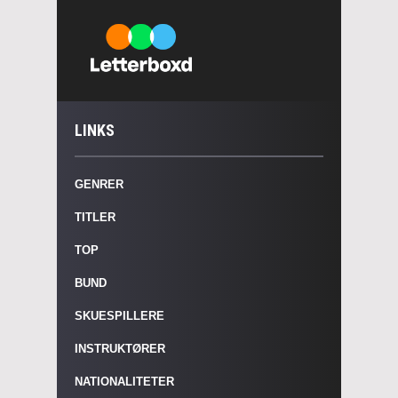
LINKS
GENRER
TITLER
TOP
BUND
SKUESPILLERE
INSTRUKTØRER
NATIONALITETER