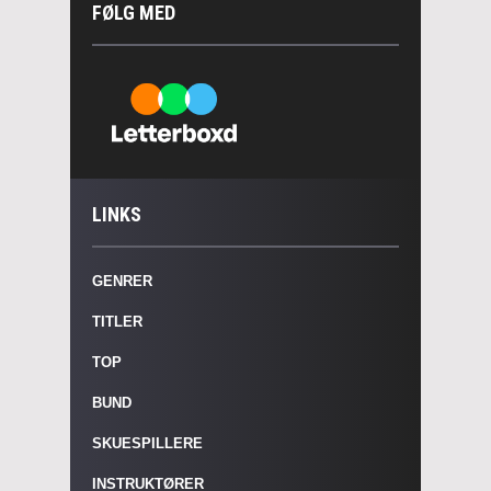
FØLG MED
LINKS
GENRER
TITLER
TOP
BUND
SKUESPILLERE
INSTRUKTØRER