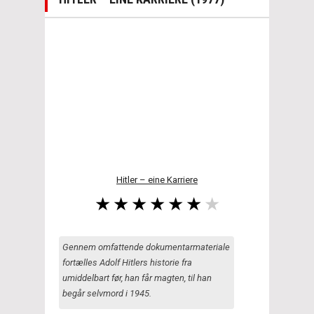
Hitler – eine Karriere
Gennem omfattende dokumentarmateriale
fortælles Adolf Hitlers historie fra
umiddelbart før, han får magten, til han
begår selvmord i 1945.