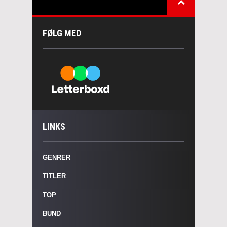
FØLG MED
LINKS
GENRER
TITLER
TOP
BUND