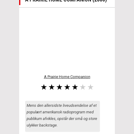
A Prairie Home Companion
Mens den allersidste liveudsendelse af et
populært amerikansk radioprogram med
publikum afvikles, opstår der små og store
ulykker backstage.