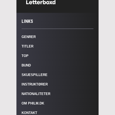
LINKS
GENRER
TITLER
TOP
BUND
SKUESPILLERE
INSTRUKTØRER
NATIONALITETER
OM PHILM.DK
KONTAKT