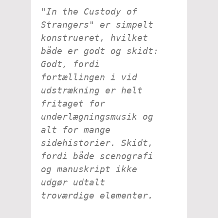
"In the Custody of
Strangers" er simpelt
konstrueret, hvilket
både er godt og skidt:
Godt, fordi
fortællingen i vid
udstrækning er helt
fritaget for
underlægningsmusik og
alt for mange
sidehistorier. Skidt,
fordi både scenografi
og manuskript ikke
udgør udtalt
troværdige elementer.