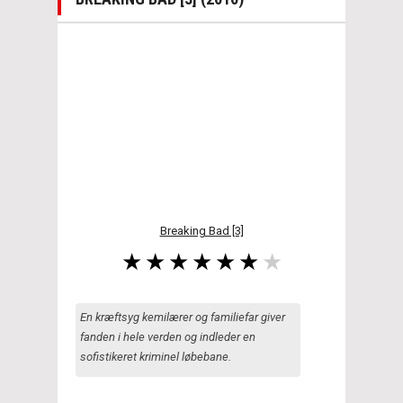
Breaking Bad [3]
En kræftsyg kemilærer og familiefar giver
fanden i hele verden og indleder en
sofistikeret kriminel løbebane.