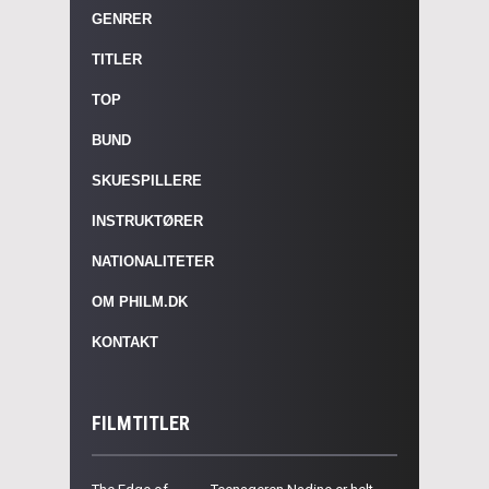
GENRER
TITLER
TOP
BUND
SKUESPILLERE
INSTRUKTØRER
NATIONALITETER
OM PHILM.DK
KONTAKT
FILMTITLER