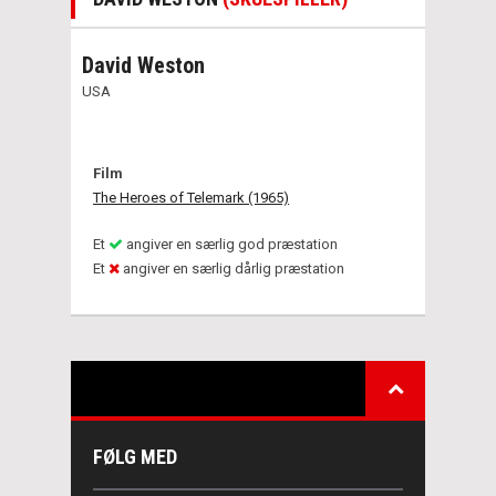
David Weston
USA
Film
The Heroes of Telemark (1965)
Et
angiver en særlig god præstation
Et
angiver en særlig dårlig præstation
FØLG MED