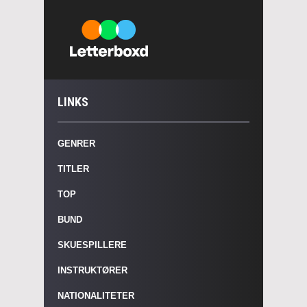
LINKS
GENRER
TITLER
TOP
BUND
SKUESPILLERE
INSTRUKTØRER
NATIONALITETER